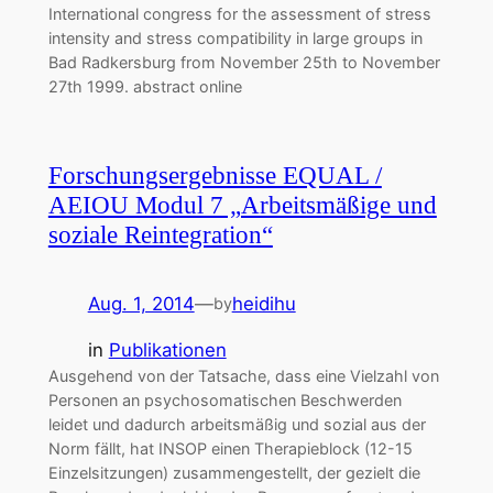
International congress for the assessment of stress
intensity and stress compatibility in large groups in
Bad Radkersburg from November 25th to November
27th 1999. abstract online
Forschungsergebnisse EQUAL /
AEIOU Modul 7 „Arbeitsmäßige und
soziale Reintegration“
Aug. 1, 2014
—
heidihu
by
in
Publikationen
Ausgehend von der Tatsache, dass eine Vielzahl von
Personen an psychosomatischen Beschwerden
leidet und dadurch arbeitsmäßig und sozial aus der
Norm fällt, hat INSOP einen Therapieblock (12-15
Einzelsitzungen) zusammengestellt, der gezielt die