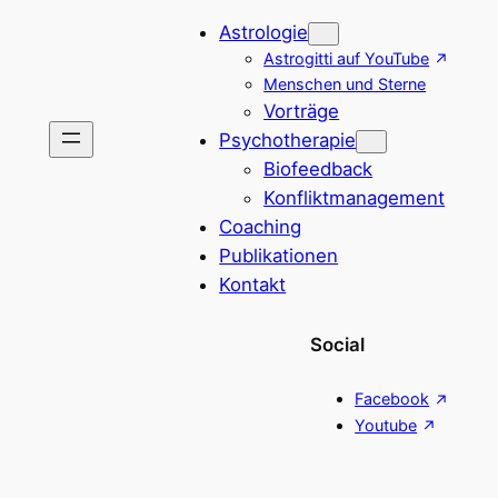
Astrologie
Astrogitti auf YouTube
Menschen und Sterne
Vorträge
Psychotherapie
Biofeedback
Konfliktmanagement
Coaching
Publikationen
Kontakt
Social
Facebook
Youtube