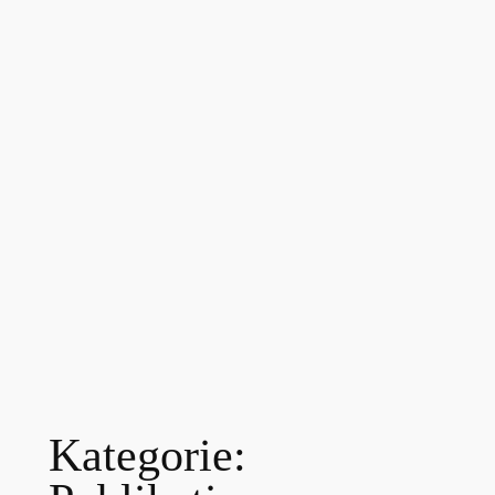
Kategorie: