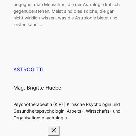
begegnet man Menschen, die der Astrologie kritisch
gegenüberstehen. Meist sind dies solche, die gar
nicht wirklich wissen, was die Astrologie bietet und
leisten kann.…
ASTROGITTI
Mag. Brigitte Hueber
Psychotherapeutin (KIP) | Klinische Psychologin und
Gesundheitspsychologin, Arbeits-, Wirtschafts- und
Organisationspsychologin