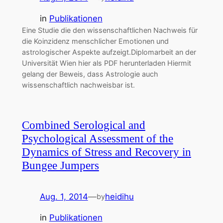
in
Publikationen
Eine Studie die den wissenschaftlichen Nachweis für
die Koinzidenz menschlicher Emotionen und
astrologischer Aspekte aufzeigt.Diplomarbeit an der
Universität Wien hier als PDF herunterladen Hiermit
gelang der Beweis, dass Astrologie auch
wissenschaftlich nachweisbar ist.
Combined Serological and
Psychological Assessment of the
Dynamics of Stress and Recovery in
Bungee Jumpers
Aug. 1, 2014
—
heidihu
by
in
Publikationen