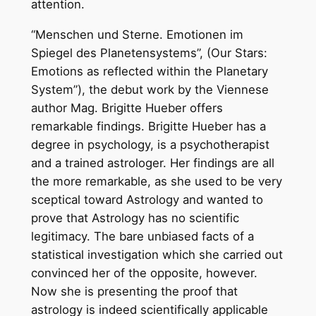
attention.
“Menschen und Sterne. Emotionen im
Spiegel des Planetensystems”, (Our Stars:
Emotions as reflected within the Planetary
System”), the debut work by the Viennese
author Mag. Brigitte Hueber offers
remarkable findings. Brigitte Hueber has a
degree in psychology, is a psychotherapist
and a trained astrologer. Her findings are all
the more remarkable, as she used to be very
sceptical toward Astrology and wanted to
prove that Astrology has no scientific
legitimacy. The bare unbiased facts of a
statistical investigation which she carried out
convinced her of the opposite, however.
Now she is presenting the proof that
astrology is indeed scientifically applicable