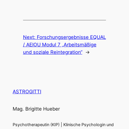
Next:
Forschungsergebnisse EQUAL
/ AEIOU Modul 7 „Arbeitsmäßige
und soziale Reintegration“
→
ASTROGITTI
Mag. Brigitte Hueber
Psychotherapeutin (KIP) | Klinische Psychologin und