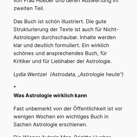
von Frau Hueber und deren Auswertung im
zweiten Teil.
Das Buch ist schön illustriert. Die gute
Strukturierung der Texte ist auch für Nicht-
Astrologen durchschaubar. Inhalte werden
klar und deutlich formuliert. Ein wirklich
schönes und ansprechendes Buch, für
Kritiker und für Liebhaber der Astrologie.
Lydia Wentzel (Astrodata, „Astrologie heute“)
*
Was Astrologie wirklich kann
Fast unbemerkt von der Öffentlichkeit ist vor
wenigen Wochen ein wichtiges Buch in
Sachen Astrologie erschienen.