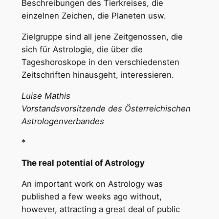
Beschreibungen des Tierkreises, die
einzelnen Zeichen, die Planeten usw.
Zielgruppe sind all jene Zeitgenossen, die
sich für Astrologie, die über die
Tageshoroskope in den verschiedensten
Zeitschriften hinausgeht, interessieren.
Luise Mathis
Vorstandsvorsitzende des Österreichischen
Astrologenverbandes
*
The real potential of Astrology
An important work on Astrology was
published a few weeks ago without,
however, attracting a great deal of public