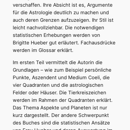
verschaffen. Ihre Absicht ist es, Argumente
für die Astrologie deutlich zu machen und
auch deren Grenzen aufzuzeigen. Ihr Stil ist
leicht nachvollziehbar. Die notwendigen
statistischen Erhebungen werden von
Brigitte Hueber gut erläutert. Fachausdrücke
werden im Glossar erklärt.
Im ersten Teil vermittelt die Autorin die
Grundlagen – wie zum Beispiel persönliche
Punkte, Aszendent und Medium Coeli, die
vier Quadranten und die astrologischen
Felder oder Häuser. Die Tierkreiszeichen
werden im Rahmen der Quadranten erklärt.
Das Thema Aspekte und Planeten ist nur
kurz dargestellt. Der andere Schwerpunkt
des Buches sind die statistischen Ansätze