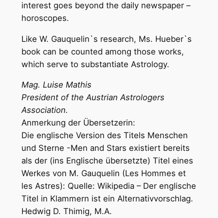
interest goes beyond the daily newspaper –
horoscopes.
Like W. Gauquelin`s research, Ms. Hueber`s
book can be counted among those works,
which serve to substantiate Astrology.
Mag. Luise Mathis
President of the Austrian Astrologers
Association.
Anmerkung der Übersetzerin:
Die englische Version des Titels Menschen
und Sterne -Men and Stars existiert bereits
als der (ins Englische übersetzte) Titel eines
Werkes von M. Gauquelin (Les Hommes et
les Astres): Quelle: Wikipedia – Der englische
Titel in Klammern ist ein Alternativvorschlag.
Hedwig D. Thimig, M.A.