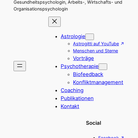
Gesundheitspsychologin, Arbeits-, Wirtschafts- und
Organisationspsychologin
Astrologie
Astrogitti auf YouTube
Menschen und Sterne
Vorträge
Psychotherapie
Biofeedback
Konfliktmanagement
Coaching
Publikationen
Kontakt
Social
Facebook