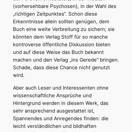
(vorhersehbare Psychosen), in der Wahl des
„richtigen Zeitpunktes“. Schon diese
Erkenntnisse allein sollten genügen, dem
Buch eine weite Verbreitung zu sichern; sie
könnten dem Verlag Stoff für so manche
kontroverse öffentliche Diskussion bieten
und auf diese Weise das Buch bekannt
machen und den Verlag „ins Gerede“ bringen.
Schade, dass diese Chance nicht genutzt
wird.
Aber auch Leser und Interessenten ohne
wissenschaftliche Ansprüche und
Hintergrund werden in diesem Werk, das
sehr ansprechend ausgestattet ist,
Spannendes und Anregendes finden: die
leicht verständlichen und bildhaften