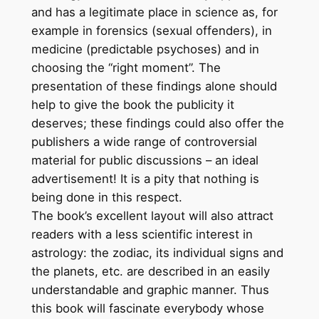
and has a legitimate place in science as, for
example in forensics (sexual offenders), in
medicine (predictable psychoses) and in
choosing the “right moment”. The
presentation of these findings alone should
help to give the book the publicity it
deserves; these findings could also offer the
publishers a wide range of controversial
material for public discussions – an ideal
advertisement! It is a pity that nothing is
being done in this respect.
The book’s excellent layout will also attract
readers with a less scientific interest in
astrology: the zodiac, its individual signs and
the planets, etc. are described in an easily
understandable and graphic manner. Thus
this book will fascinate everybody whose