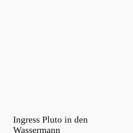
Ingress Pluto in den
Wassermann