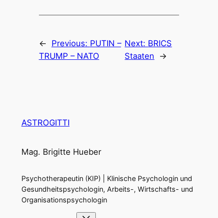
←
Previous:
PUTIN –
Next:
BRICS
TRUMP – NATO
Staaten
→
ASTROGITTI
Mag. Brigitte Hueber
Psychotherapeutin (KIP) | Klinische Psychologin und
Gesundheitspsychologin, Arbeits-, Wirtschafts- und
Organisationspsychologin