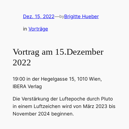
Dez. 15, 2022
—
Brigitte Hueber
by
in
Vorträge
Vortrag am 15.Dezember
2022
19:00 in der Hegelgasse 15, 1010 Wien,
IBERA Verlag
Die Verstärkung der Luftepoche durch Pluto
in einem Luftzeichen wird von März 2023 bis
November 2024 beginnen.