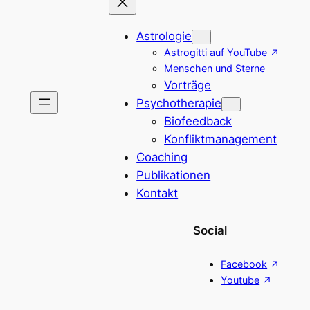
Astrologie
Astrogitti auf YouTube
Menschen und Sterne
Vorträge
Psychotherapie
Biofeedback
Konfliktmanagement
Coaching
Publikationen
Kontakt
Social
Facebook
Youtube